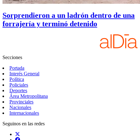
Sorprendieron a un ladrón dentro de una
forrajería y terminó detenido
Secciones
Portada
Interés General
Política
Policiales
Deportes
Área Metropolitana
Provinciales
Nacionales
Internacionales
Seguinos en las redes