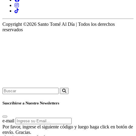
Copyright ©2026 Santo Tomé Al Día | Todos los derechos
reservados
Suscribirse a Nuestro Newsletters
e-mail
Por favor, ingrese el siguiente código y luego haga click en botón de
envío. Gracias.