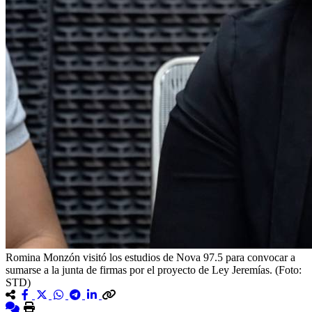
Romina Monzón visitó los estudios de Nova 97.5 para convocar a
sumarse a la junta de firmas por el proyecto de Ley Jeremías. (Foto:
STD)