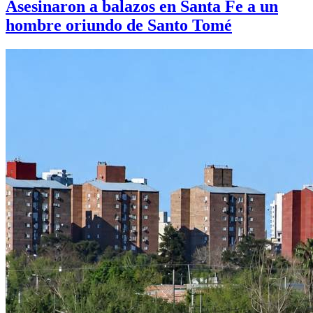
Asesinaron a balazos en Santa Fe a un
hombre oriundo de Santo Tomé