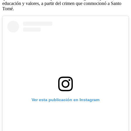
educación y valores, a partir del crimen que conmocionó a Santo
Tomé.
Ver esta publicación en Instagram