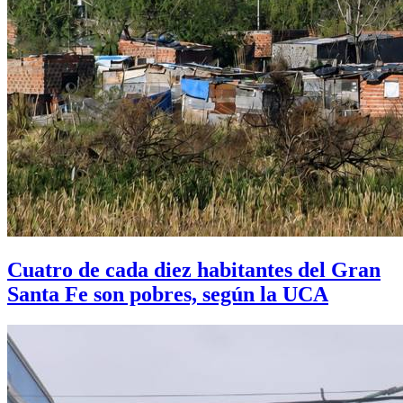
Cuatro de cada diez habitantes del Gran
Santa Fe son pobres, según la UCA