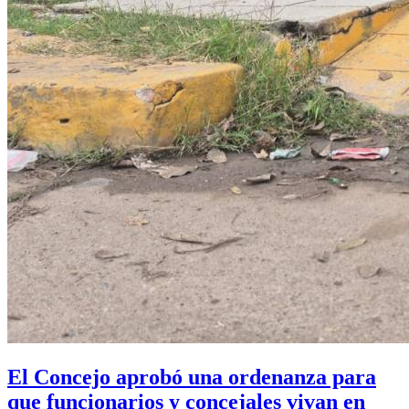
El Concejo aprobó una ordenanza para
que funcionarios y concejales vivan en