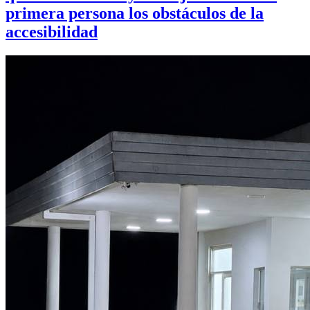
primera persona los obstáculos de la
accesibilidad