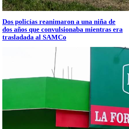
Dos policías reanimaron a una niña de
dos años que convulsionaba mientras era
trasladada al SAMCo