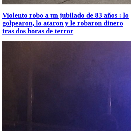
Violento robo a un jubilado de 83 años : lo
golpearon, lo ataron y le robaron dinero
tras dos horas de terror