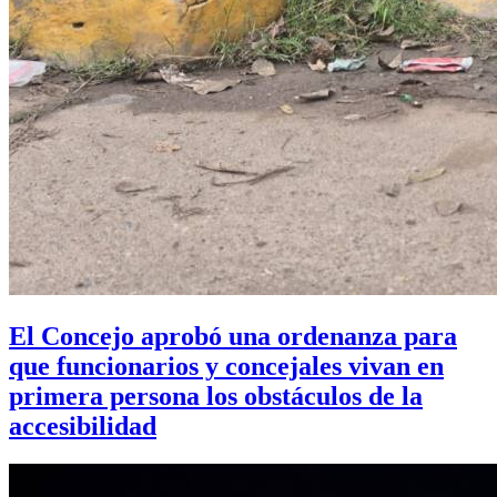
El Concejo aprobó una ordenanza para
que funcionarios y concejales vivan en
primera persona los obstáculos de la
accesibilidad