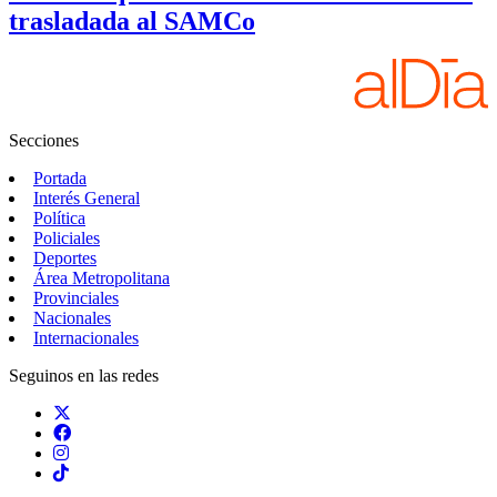
trasladada al SAMCo
Secciones
Portada
Interés General
Política
Policiales
Deportes
Área Metropolitana
Provinciales
Nacionales
Internacionales
Seguinos en las redes