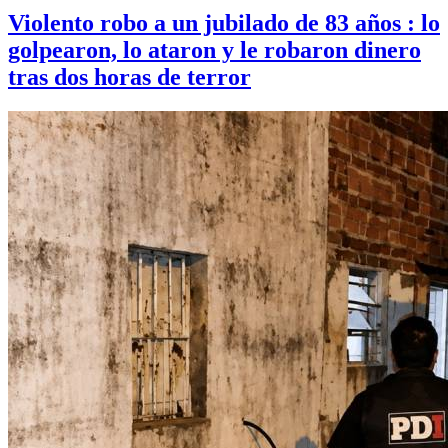
Violento robo a un jubilado de 83 años : lo
golpearon, lo ataron y le robaron dinero
tras dos horas de terror