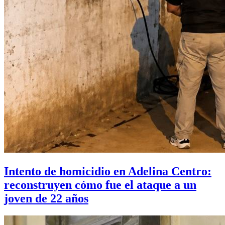
Intento de homicidio en Adelina Centro:
reconstruyen cómo fue el ataque a un
joven de 22 años