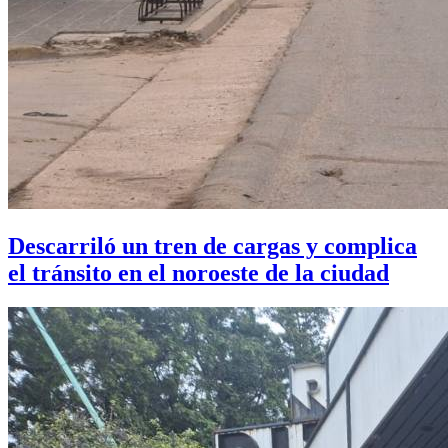
Descarriló un tren de cargas y complica
el tránsito en el noroeste de la ciudad