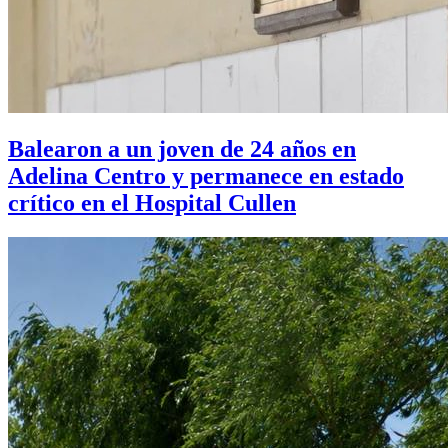
Balearon a un joven de 24 años en
Adelina Centro y permanece en estado
crítico en el Hospital Cullen