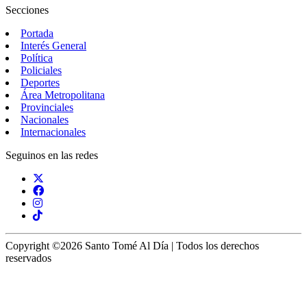
Secciones
Portada
Interés General
Política
Policiales
Deportes
Área Metropolitana
Provinciales
Nacionales
Internacionales
Seguinos en las redes
Copyright ©2026 Santo Tomé Al Día | Todos los derechos
reservados