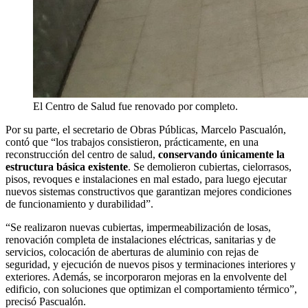
El Centro de Salud fue renovado por completo.
Por su parte, el secretario de Obras Públicas, Marcelo Pascualón,
contó que “los trabajos consistieron, prácticamente, en una
reconstrucción del centro de salud,
conservando únicamente la
estructura básica existente
. Se demolieron cubiertas, cielorrasos,
pisos, revoques e instalaciones en mal estado, para luego ejecutar
nuevos sistemas constructivos que garantizan mejores condiciones
de funcionamiento y durabilidad”.
“Se realizaron nuevas cubiertas, impermeabilización de losas,
renovación completa de instalaciones eléctricas, sanitarias y de
servicios, colocación de aberturas de aluminio con rejas de
seguridad, y ejecución de nuevos pisos y terminaciones interiores y
exteriores. Además, se incorporaron mejoras en la envolvente del
edificio, con soluciones que optimizan el comportamiento térmico”,
precisó Pascualón.