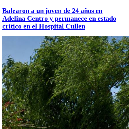
Balearon a un joven de 24 años en
Adelina Centro y permanece en estado
crítico en el Hospital Cullen