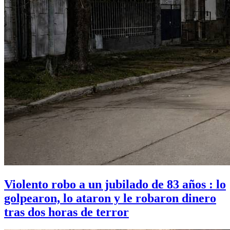
Violento robo a un jubilado de 83 años : lo
golpearon, lo ataron y le robaron dinero
tras dos horas de terror