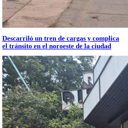
Descarriló un tren de cargas y complica
el tránsito en el noroeste de la ciudad