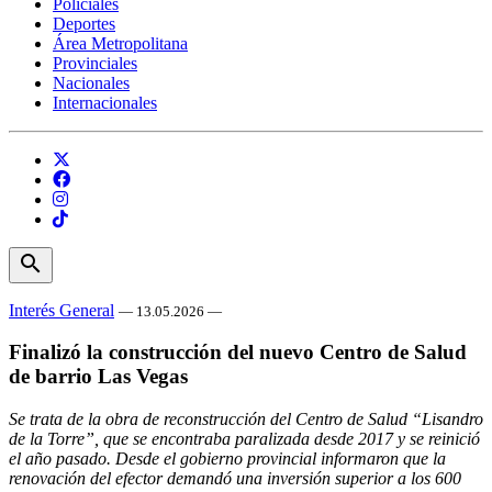
Policiales
Deportes
Área Metropolitana
Provinciales
Nacionales
Internacionales
search
Interés General
— 13.05.2026 —
Finalizó la construcción del nuevo Centro de Salud
de barrio Las Vegas
Se trata de la obra de reconstrucción del Centro de Salud “Lisandro
de la Torre”, que se encontraba paralizada desde 2017 y se reinició
el año pasado. Desde el gobierno provincial informaron que la
renovación del efector demandó una inversión superior a los 600