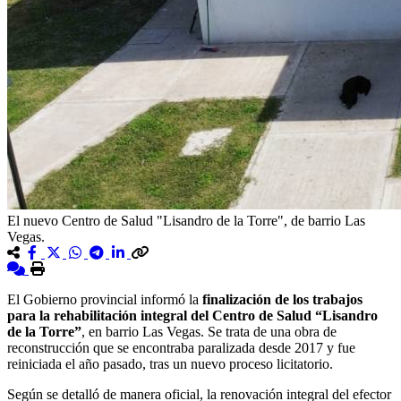
El nuevo Centro de Salud "Lisandro de la Torre", de barrio Las
Vegas.
El Gobierno provincial informó la
finalización de los trabajos
para la rehabilitación integral del Centro de Salud “Lisandro
de la Torre”
, en barrio Las Vegas. Se trata de una obra de
reconstrucción que se encontraba paralizada desde 2017 y fue
reiniciada el año pasado, tras un nuevo proceso licitatorio.
Según se detalló de manera oficial, la renovación integral del efector