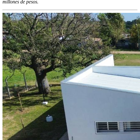
millones de pesos.