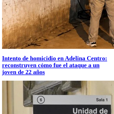
Intento de homicidio en Adelina Centro:
reconstruyen cómo fue el ataque a un
joven de 22 años