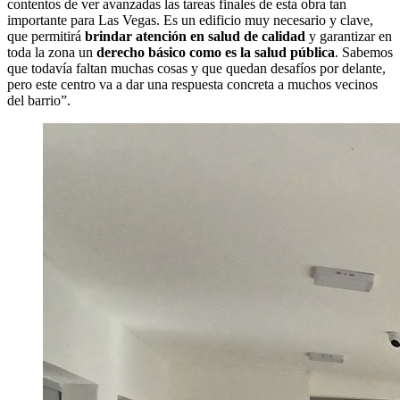
contentos de ver avanzadas las tareas finales de esta obra tan
importante para Las Vegas. Es un edificio muy necesario y clave,
que permitirá
brindar atención en salud de calidad
y garantizar en
toda la zona un
derecho básico como es la salud pública
. Sabemos
que todavía faltan muchas cosas y que quedan desafíos por delante,
pero este centro va a dar una respuesta concreta a muchos vecinos
del barrio”.