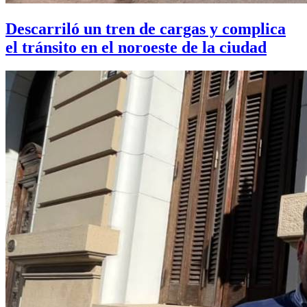
Descarriló un tren de cargas y complica
el tránsito en el noroeste de la ciudad