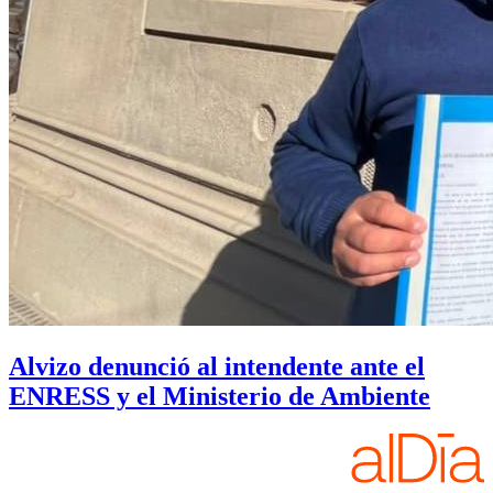
Alvizo denunció al intendente ante el
ENRESS y el Ministerio de Ambiente