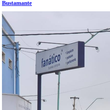
Bustamante