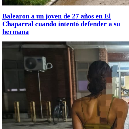
Balearon a un joven de 27 años en El
Chaparral cuando intentó defender a su
hermana