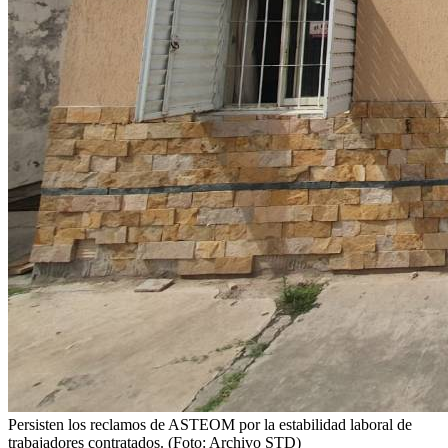
Persisten los reclamos de ASTEOM por la estabilidad laboral de
trabajadores contratados. (Foto: Archivo STD)