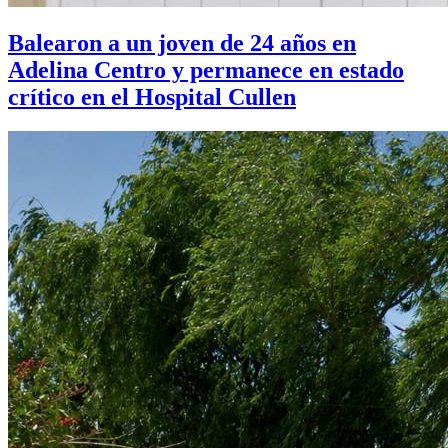
Balearon a un joven de 24 años en
Adelina Centro y permanece en estado
crítico en el Hospital Cullen