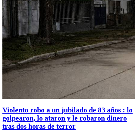
Violento robo a un jubilado de 83 años : lo
golpearon, lo ataron y le robaron dinero
tras dos horas de terror