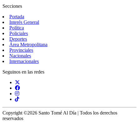
Secciones
Portada
Interés General
Política
Policiales
Deportes
Área Metropolitana
Provinciales
Nacionales
Internacionales
Seguinos en las redes
Copyright ©2026 Santo Tomé Al Día | Todos los derechos
reservados