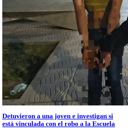
Detuvieron a una joven e investigan si
está vinculada con el robo a la Escuela