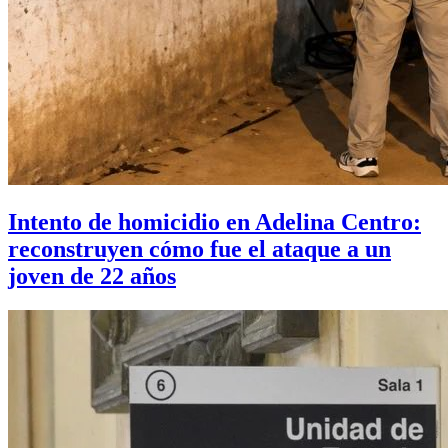
Intento de homicidio en Adelina Centro:
reconstruyen cómo fue el ataque a un
joven de 22 años