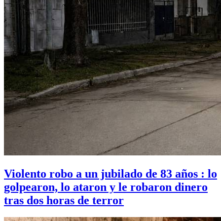
Violento robo a un jubilado de 83 años : lo
golpearon, lo ataron y le robaron dinero
tras dos horas de terror