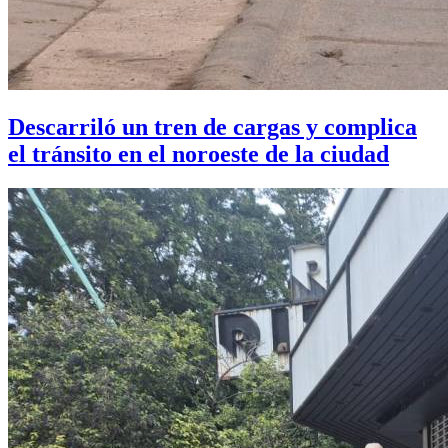
Descarriló un tren de cargas y complica
el tránsito en el noroeste de la ciudad