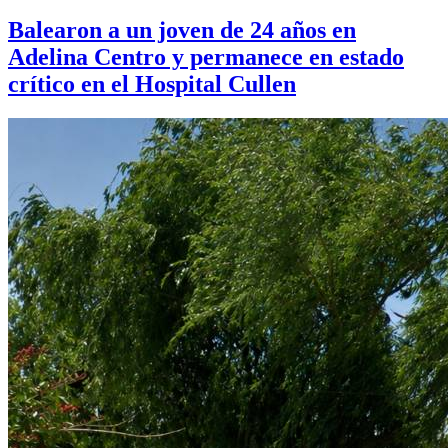
Balearon a un joven de 24 años en
Adelina Centro y permanece en estado
crítico en el Hospital Cullen