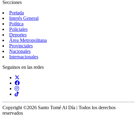
Secciones
Portada
Interés General
Política
Policiales
Deportes
Área Metropolitana
Provinciales
Nacionales
Internacionales
Seguinos en las redes
Copyright ©2026 Santo Tomé Al Día | Todos los derechos
reservados