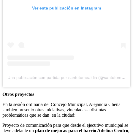
Ver esta publicación en Instagram
Una publicación compartida por santotomealdia (@santotomealdia)
Otros proyectos
En la sesión ordinaria del Concejo Municipal, Alejandra Chena
también presentó otras iniciativas, vinculadas a distintas
problemáticas que se dan en la ciudad:
Proyecto de comunicación para que desde el ejecutivo municipal se
lleve adelante un
plan de mejoras para el barrio Adelina Centro
,