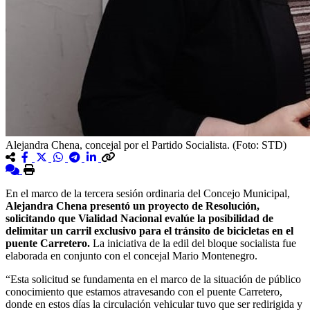
Alejandra Chena, concejal por el Partido Socialista. (Foto: STD)
En el marco de la tercera sesión ordinaria del Concejo Municipal,
Alejandra Chena presentó un proyecto de Resolución,
solicitando que Vialidad Nacional evalúe la posibilidad de
delimitar un carril exclusivo para el tránsito de bicicletas en el
puente Carretero.
La iniciativa de la edil del bloque socialista fue
elaborada en conjunto con el concejal Mario Montenegro.
“Esta solicitud se fundamenta en el marco de la situación de público
conocimiento que estamos atravesando con el puente Carretero,
donde en estos días la circulación vehicular tuvo que ser redirigida y