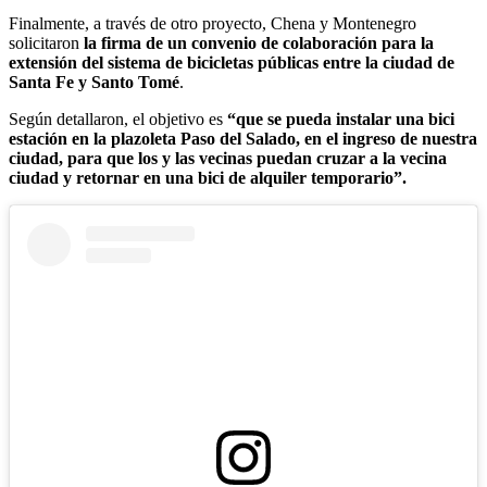
Finalmente, a través de otro proyecto, Chena y Montenegro
solicitaron
la firma de un convenio de colaboración para la
extensión del sistema de bicicletas públicas entre la ciudad de
Santa Fe y Santo Tomé
.
Según detallaron, el objetivo es
“que se pueda instalar una bici
estación en la plazoleta Paso del Salado, en el ingreso de nuestra
ciudad, para que los y las vecinas puedan cruzar a la vecina
ciudad y retornar en una bici de alquiler temporario”.