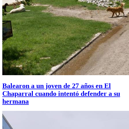
Balearon a un joven de 27 años en El
Chaparral cuando intentó defender a su
hermana