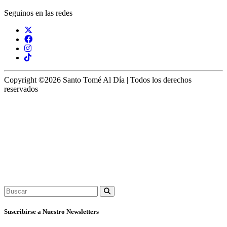
Seguinos en las redes
Copyright ©2026 Santo Tomé Al Día | Todos los derechos
reservados
Suscribirse a Nuestro Newsletters