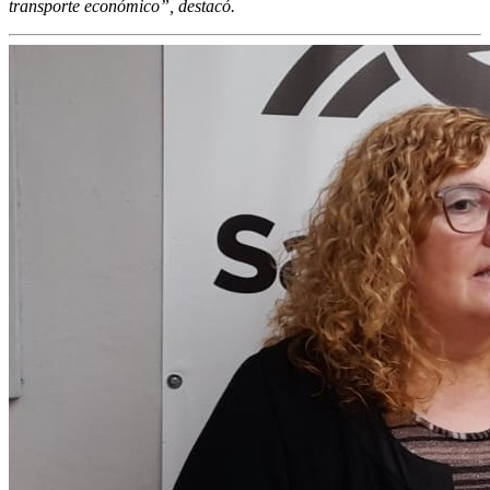
transporte económico”, destacó.