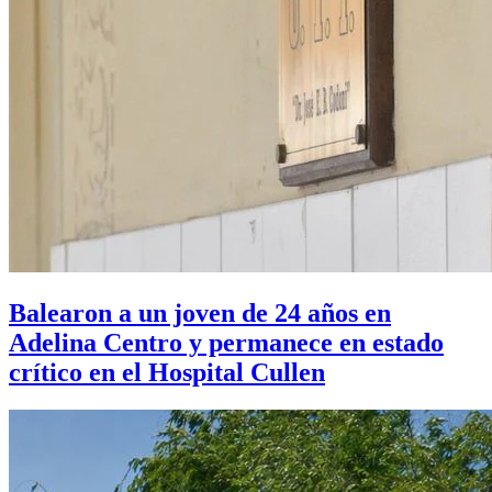
Balearon a un joven de 24 años en
Adelina Centro y permanece en estado
crítico en el Hospital Cullen