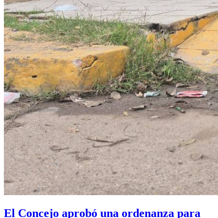
El Concejo aprobó una ordenanza para