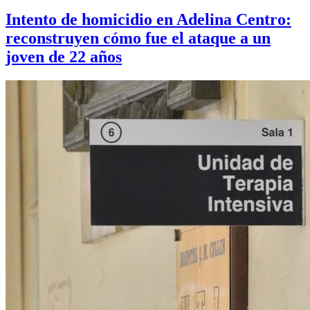
Intento de homicidio en Adelina Centro:
reconstruyen cómo fue el ataque a un
joven de 22 años